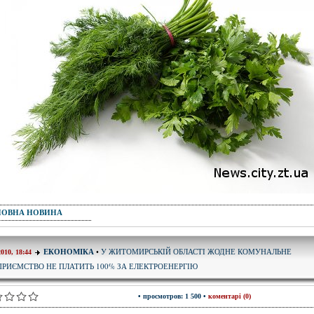
ПОВНА НОВИНА
У ЖИТОМИРСЬКІЙ ОБЛАСТІ ЖОДНЕ КОМУНАЛЬНЕ
ЕКОНОМІКА
•
2010, 18:44
ПРИЄМСТВО НЕ ПЛАТИТЬ 100% ЗА ЕЛЕКТРОЕНЕРГІЮ
• просмотров: 1 500 •
коментарі (0)