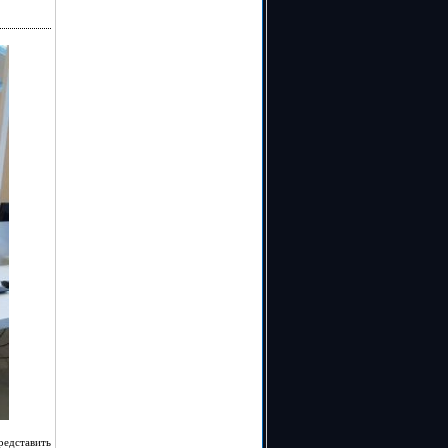
редставить