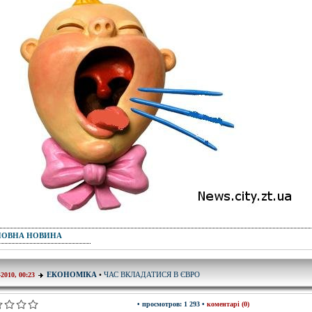
ПОВНА НОВИНА
ЧАС ВКЛАДАТИСЯ В ЄВРО
ЕКОНОМІКА
•
-2010, 00:23
• просмотров: 1 293 •
коментарі (0)