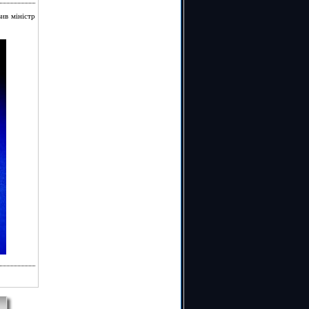
вив міністр