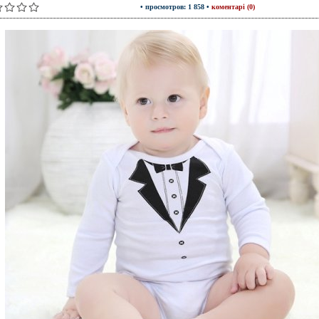
• просмотров: 1 858 •
коментарі (0)