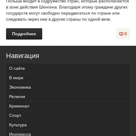
Польша входит в содружество стран, которые располагаются
в зоне действия Шенгена. Благодаря этому граждане других
государств могут свободно передвигаться по стране или
следовать через нее в другие страны по одной визе.
Подробнее
0
Навигация
О сайте
В мире
Экономика
Религия
Криминал
Спорт
Культура
Инопресса