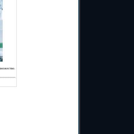
множество.