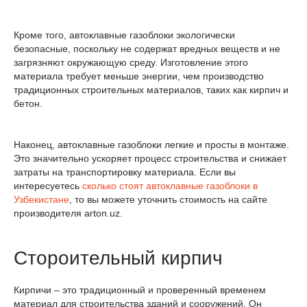
Кроме того, автоклавные газоблоки экологически
безопасные, поскольку не содержат вредных веществ и не
загрязняют окружающую среду. Изготовление этого
материала требует меньше энергии, чем производство
традиционных строительных материалов, таких как кирпич и
бетон.
Наконец, автоклавные газоблоки легкие и просты в монтаже.
Это значительно ускоряет процесс строительства и снижает
затраты на транспортировку материала. Если вы
интересуетесь
сколько стоят автоклавные газоблоки в
Узбекистане
, то вы можете уточнить стоимость на сайте
производителя arton.uz.
Стороительный кирпич
Кирпичи – это традиционный и проверенный временем
материал для строительства зданий и сооружений. Он