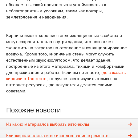
обладает высокой прочностью и устойчивостью к
неблагоприятным условиям, таким как пожары,
землетрясения и наводнения.
Кирпичи имеют хорошие теплоизоляционные свойства и
могут сохранять тепло внутри здания, что позволяет
экономить на затратах на отопление и кондиционирование
воздуха. Кроме того, кирпичные стены могут служить
естественным звукоизолятором, что делает здания,
построенные из этого материала, тихими и комфортными
для проживания и работы. Если вы не знаете,
где заказать
кирпичи в Ташкенте
, то лучше всего изучить отзывы на
интернет-ресурсах., где покупатели делятся своими
советами.
Похожие новости
Из каких материалов выбрать авточехлы
Клинкерная плитка и ее использование в ремонте