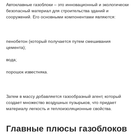
Автоклавные газоблоки – это инновационный и экологически
безопасный материал для строительства зданий и
сооружений. Его основными компонентами являются:
пенобетон (который получается путем смешивания
цемента);
вода;
порошок известняка.
Затем в массу добавляется газообразный агент, который
создает множество воздушных пузырьков, что придает
материалу легкость и теплоизоляционные свойства.
Главные плюсы газоблоков