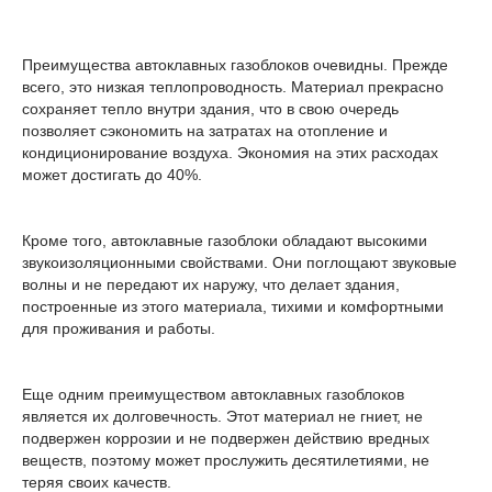
Преимущества автоклавных газоблоков очевидны. Прежде
всего, это низкая теплопроводность. Материал прекрасно
сохраняет тепло внутри здания, что в свою очередь
позволяет сэкономить на затратах на отопление и
кондиционирование воздуха. Экономия на этих расходах
может достигать до 40%.
Кроме того, автоклавные газоблоки обладают высокими
звукоизоляционными свойствами. Они поглощают звуковые
волны и не передают их наружу, что делает здания,
построенные из этого материала, тихими и комфортными
для проживания и работы.
Еще одним преимуществом автоклавных газоблоков
является их долговечность. Этот материал не гниет, не
подвержен коррозии и не подвержен действию вредных
веществ, поэтому может прослужить десятилетиями, не
теряя своих качеств.