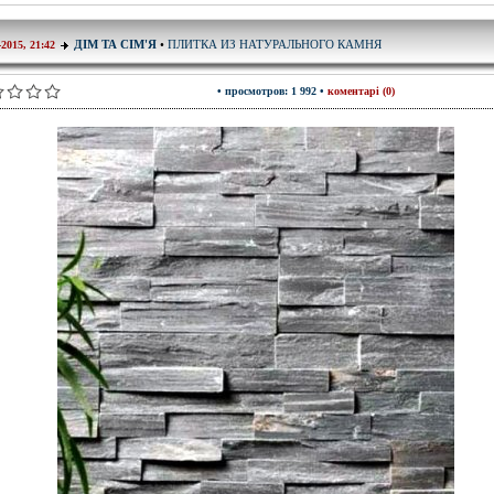
ПЛИТКА ИЗ НАТУРАЛЬНОГО КАМНЯ
ДІМ ТА СІМ'Я
•
-2015, 21:42
• просмотров: 1 992 •
коментарі (0)