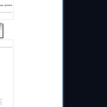
как купить