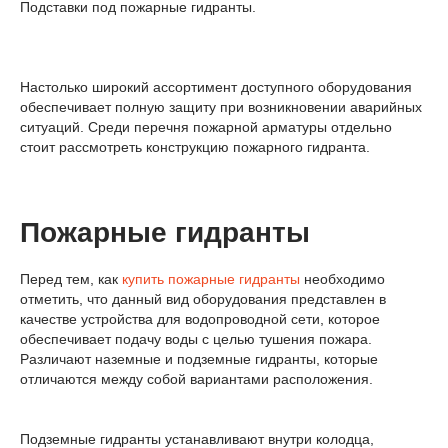
Подставки под пожарные гидранты.
Настолько широкий ассортимент доступного оборудования
обеспечивает полную защиту при возникновении аварийных
ситуаций. Среди перечня пожарной арматуры отдельно
стоит рассмотреть конструкцию пожарного гидранта.
Пожарные гидранты
Перед тем, как
купить пожарные гидранты
необходимо
отметить, что данный вид оборудования представлен в
качестве устройства для водопроводной сети, которое
обеспечивает подачу воды с целью тушения пожара.
Различают наземные и подземные гидранты, которые
отличаются между собой вариантами расположения.
Подземные гидранты устанавливают внутри колодца,