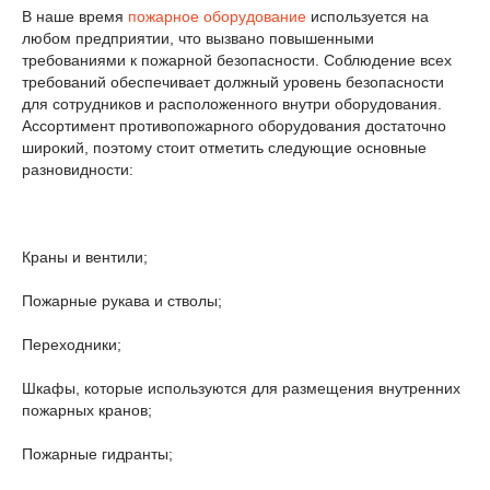
В наше время
пожарное оборудование
используется на
любом предприятии, что вызвано повышенными
требованиями к пожарной безопасности. Соблюдение всех
требований обеспечивает должный уровень безопасности
для сотрудников и расположенного внутри оборудования.
Ассортимент противопожарного оборудования достаточно
широкий, поэтому стоит отметить следующие основные
разновидности:
Краны и вентили;
Пожарные рукава и стволы;
Переходники;
Шкафы, которые используются для размещения внутренних
пожарных кранов;
Пожарные гидранты;