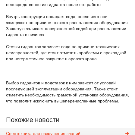
непосредственно из гидранта после его работы.
Внутрь конструкции попадает вода, после чего они
замерзают по причине плохого расположения оборудования.
Зачастую заливает поверхностной водой при расположении
гидранта в низинах.
Стояки гидрантов заливает вода по причине технических
неисправностей, где стоит отметить проблемы с прокладкой
или негерметичное закрытие шарового крана.
Выбор гидрантов и подставок к ним зависит от условий
последующей эксплуатации оборудования. Также стоит
отметить необходимость грамотной установки оборудования,
что позволит исключить вышеперечисленные проблемы.
Похожие новости
Спецтехника для разрушения зданий