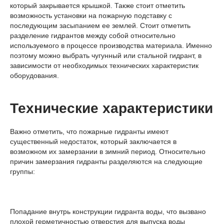
который закрывается крышкой. Также стоит отметить
возможность установки на пожарную подставку с
последующим засыпанием ее землей. Стоит отметить
разделение гидрантов между собой относительно
используемого в процессе производства материала. Именно
поэтому можно выбрать чугунный или стальной гидрант, в
зависимости от необходимых технических характеристик
оборудования.
Технические характеристики
Важно отметить, что пожарные гидранты имеют
существенный недостаток, который заключается в
возможном их замерзании в зимний период. Относительно
причин замерзания гидранты разделяются на следующие
группы:
Попадание внутрь конструкции гидранта воды, что вызвано
плохой герметичностью отверстия для выпуска воды