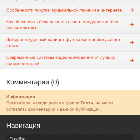
Особенности покупки музыкальной техники в интернете
Как обеспечить безопасность своего предприятия без
лишних затрат
Выбираем удачный вариант фуговально-рейсмусового
станка
Современные системы видеонаблюдения от лучших
производителей
Комментарии (0)
Информация
Посетители, находящиеся в группе
Гости
, не могут
оставлять комментарии к данной публикации.
Навигация
О сайте