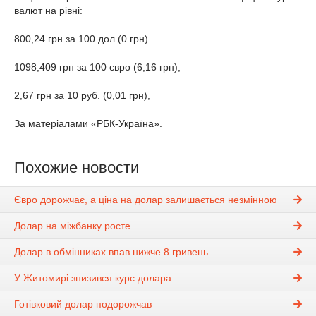
валют на рівні:
800,24 грн за 100 дол (0 грн)
1098,409 грн за 100 євро (6,16 грн);
2,67 грн за 10 руб. (0,01 грн),
За матеріалами «РБК-Україна».
Похожие новости
Євро дорожчає, а ціна на долар залишається незмінною
Долар на міжбанку росте
Долар в обмінниках впав нижче 8 гривень
У Житомирі знизився курс долара
Готівковий долар подорожчав