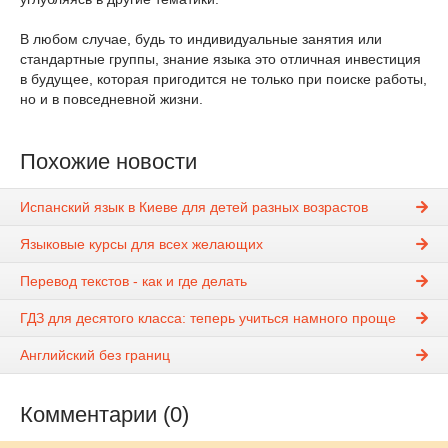
В любом случае, будь то индивидуальные занятия или
стандартные группы, знание языка это отличная инвестиция
в будущее, которая пригодится не только при поиске работы,
но и в повседневной жизни.
Похожие новости
Испанский язык в Киеве для детей разных возрастов
Языковые курсы для всех желающих
Перевод текстов - как и где делать
ГДЗ для десятого класса: теперь учиться намного проще
Английский без границ
Комментарии (0)