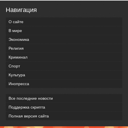
Навигация
О сайте
В мире
Экономика
Религия
Криминал
Спорт
Культура
Инопресса
Все последние новости
Поддержка скрипта
Полная версия сайта