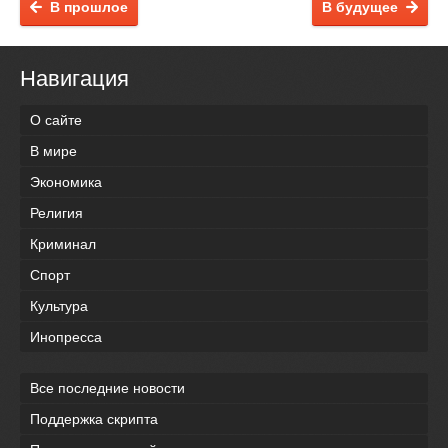
В прошлое
В будущее
Навигация
О сайте
В мире
Экономика
Религия
Криминал
Спорт
Культура
Инопресса
Все последние новости
Поддержка скрипта