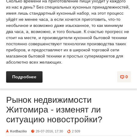
Сколько времени на приготовление пищи уходит у каждого
из нас в день? Без специальных кухонных принадлежностей,
имея лишь стандартный кухонный набор, на этот процесс
уйдёт не менее часа, а если хочется приготовить, что-то
необычное и возможно даже изысканное, то как минимум
два часа, а, возможно, и того больше. К счастью прогресс не
стоит на месте, и производители кухонной бытовой техники
постоянно совершенствуют технологии производства таких
приборов, и предоставляют их в широкой торговой сети
магазинов бытовой техники и простых супермаркетов для
абсолютно всех желающих.
Подробнее
0
Рынок недвижимости
Житомира - изменят ли
ситуацию новостройки?
KotBazilio
26-07-2016, 17:30
2 509