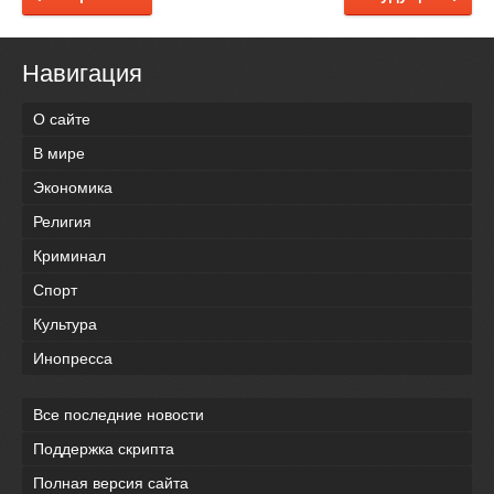
Навигация
О сайте
В мире
Экономика
Религия
Криминал
Спорт
Культура
Инопресса
Все последние новости
Поддержка скрипта
Полная версия сайта