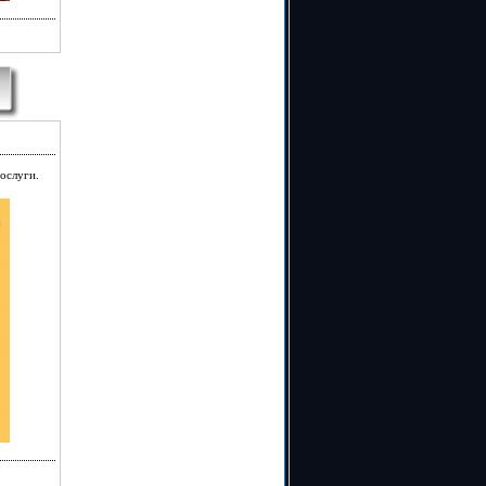
послуги.