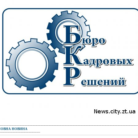
ПОВНА НОВИНА