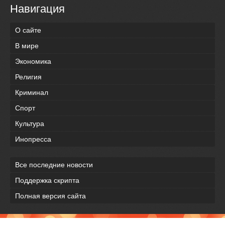
Навигация
О сайте
В мире
Экономика
Религия
Криминал
Спорт
Культура
Инопресса
Все последние новости
Поддержка скрипта
Полная версия сайта