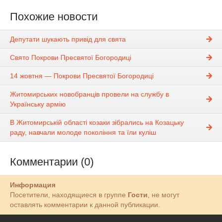
Похожие новости
Депутати шукають привід для свята
Свято Покрови Пресвятої Богородиці
14 жовтня — Покрови Пресвятої Богородиці
Житомирських новобранців провели на службу в
Українську армію
В Житомирській області козаки зібрались на Козацьку
раду, навчали молоде покоління та їли куліш
Комментарии (0)
Информация
Посетители, находящиеся в группе
Гости
, не могут
оставлять комментарии к данной публикации.