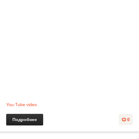
You-Tube video
Подробнее
0