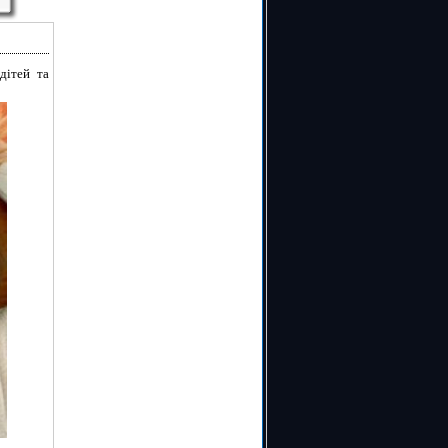
дітей та