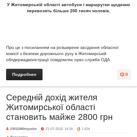
У Житомирській області автобуси і маршрутки щоденно
перевозять більше 200 тисяч чоловік.
Про це з посиланням на розширене засідання обласної
комісії з безпеки дорожнього руху в Житомирській
облдержадміністрації повідомляє прес-служба ОДА.
Подробнее
0
Середній дохід жителя
Житомирської області
становить майже 2800 грн
23011980rtyuehe
21-07-2010, 14:26
1 624