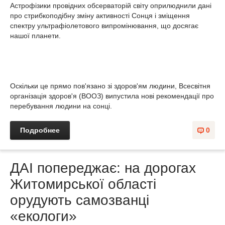
Астрофізики провідних обсерваторій світу оприлюднили дані
про стрибкоподібну зміну активності Сонця і зміщення
спектру ультрафіолетового випромінювання, що досягає
нашої планети.
Оскільки це прямо пов'язано зі здоров'ям людини, Всесвітня
організація здоров'я (ВООЗ) випустила нові рекомендації про
перебування людини на сонці.
Подробнее
0
ДАІ попереджає: на дорогах
Житомирської області
орудують самозванці
«екологи»