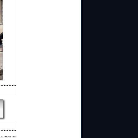
 травня на