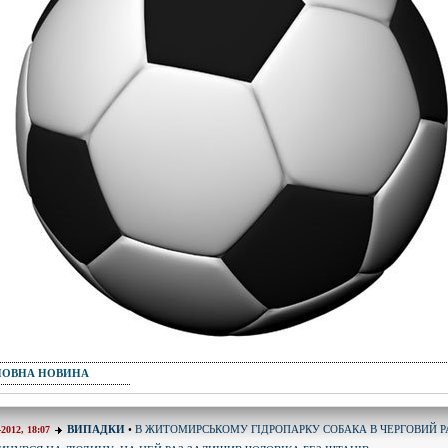
ПОВНА НОВИНА
В ЖИТОМИРСЬКОМУ ГІДРОПАРКУ СОБАКА В ЧЕРГОВИЙ Р
ВИПАДКИ
•
-2012, 18:07