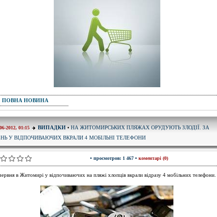
ПОВНА НОВИНА
НА ЖИТОМИРСЬКИХ ПЛЯЖАХ ОРУДУЮТЬ ЗЛОДІЇ. ЗА
ВИПАДКИ
•
06-2012, 01:15
НЬ У ВІДПОЧИВАЮЧИХ ВКРАЛИ 4 МОБІЛЬНІ ТЕЛЕФОНИ
• просмотров: 1 467 •
коментарі (0)
червня в Житомирі у відпочиваючих на пляжі хлопців вкрали відразу 4 мобільних телефони.