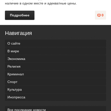
наличие в одном месте и адекватные цены.
Подробнее
0
Навигация
О сайте
В мире
Экономика
Религия
Криминал
Спорт
Культура
Инопресса
Все последние новости