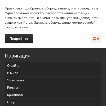
Правильно подобранное оборудование для птицеводства в
Укрвет поможет избежать распространения инфекций,
снизить смертность, а значит, повысить уровень доходности
вашего хозяйства. Заказать оборудование можно в любой
город Украины.
Подробнее
0
Навигация
О сайте
В мире
Экономика
Религия
Криминал
Спорт