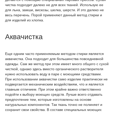
чистка подходит далеко не для всех тканей. Использую ее
для льна, замши, вискозы, шелка, шерсти. И это далеко не
весь перечень. Порой применяют данный метод стирки и
для изделий из хлопка.
Аквачистка
Еще одним часто применяемым методом стирки является
аквачистка. Она подходит для большинства повседневной
одежды. Сам же метод при этом имеет много общего с сухой
чисткой, однако здесь вместо органического растворителя
нужно использовать воду в паре с моющими средствами.
При использовании аквачистки само изделие практически не
подвергается механическим воздействиям, что и является
главным отличием. При этом крайне важно ответственно
подойти к выбору моющих средств. Лучше всего отдавать
предпочтение тем, которые изготовлены на основе
натуральных компонентов. Так ткань точно не полиняет и
сохранит свои свойства. В составе специальных моющих