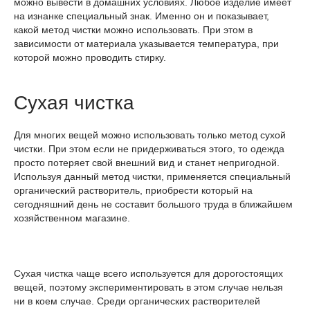
можно вывести в домашних условиях. Любое изделие имеет
на изнанке специальный знак. Именно он и показывает,
какой метод чистки можно использовать. При этом в
зависимости от материала указывается температура, при
которой можно проводить стирку.
Сухая чистка
Для многих вещей можно использовать только метод сухой
чистки. При этом если не придерживаться этого, то одежда
просто потеряет свой внешний вид и станет непригодной.
Используя данный метод чистки, применяется специальный
органический растворитель, приобрести который на
сегодняшний день не составит большого труда в ближайшем
хозяйственном магазине.
Сухая чистка чаще всего используется для дорогостоящих
вещей, поэтому экспериментировать в этом случае нельзя
ни в коем случае. Среди органических растворителей