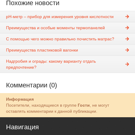
Похожие новости
pН-метр – прибор для измерения уровня кислотности
Преимущества и особые моменты термопанелей
С помощью чего можно правильно почистить матрас?
Преимущества пластиковой вагонки
Надгробия и ограды: какому варианту отдать
предпочтение?
Комментарии (0)
Информация
Посетители, находящиеся в группе
Гости
, не могут
оставлять комментарии к данной публикации.
Навигация