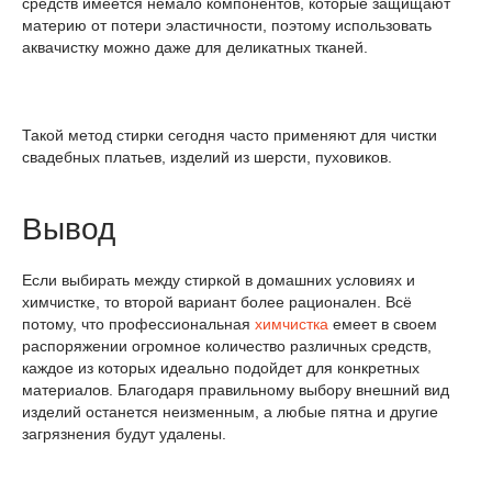
средств имеется немало компонентов, которые защищают
материю от потери эластичности, поэтому использовать
аквачистку можно даже для деликатных тканей.
Такой метод стирки сегодня часто применяют для чистки
свадебных платьев, изделий из шерсти, пуховиков.
Вывод
Если выбирать между стиркой в домашних условиях и
химчистке, то второй вариант более рационален. Всё
потому, что профессиональная
химчистка
емеет в своем
распоряжении огромное количество различных средств,
каждое из которых идеально подойдет для конкретных
материалов. Благодаря правильному выбору внешний вид
изделий останется неизменным, а любые пятна и другие
загрязнения будут удалены.