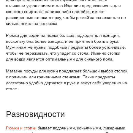
отличным украшением стола.Изделия предназначены для
крепкого спиртного напитка либо настойки, имеют
расширенные стенки кверху, чтобы резкий запах алкоголя не
сильно влиял на человека.
Рюмки для водки на ножке больше подходит для женщин,
поскольку она более изящна, и ее приятней брать в руки.
Мужчинам же нужны подобные предметы более устойчивые,
чтобы не переживать, что упадёт со стола. Именно стопки
для водки является оптимальными для сильного пола.
Магазин посуды для кухни предлагает большой выбор стопок
с прямыми или граненными стенками. Такие предметы
достаточно удобно держатся в руке и ведут себя уверенно на
столе.
Разновидности
Рюмки и стопки
бывает водочными, коньячными, ликерными