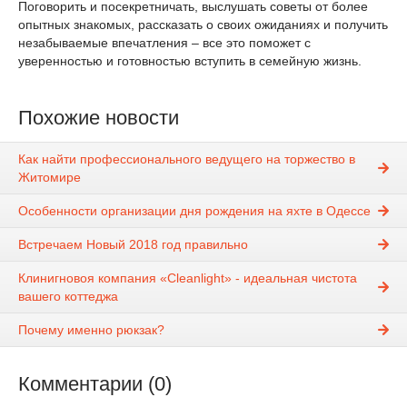
Поговорить и посекретничать, выслушать советы от более
опытных знакомых, рассказать о своих ожиданиях и получить
незабываемые впечатления – все это поможет с
уверенностью и готовностью вступить в семейную жизнь.
Похожие новости
Как найти профессионального ведущего на торжество в
Житомире
Особенности организации дня рождения на яхте в Одессе
Встречаем Новый 2018 год правильно
Клинигновоя компания «Сleanlight» - идеальная чистота
вашего коттеджа
Почему именно рюкзак?
Комментарии (0)