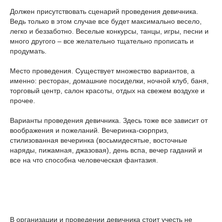
Должен присутствовать сценарий проведения девичника.
Ведь только в этом случае все будет максимально весело,
легко и беззаботно. Веселые конкурсы, танцы, игры, песни и
много другого – все желательно тщательно прописать и
продумать.
Место проведения. Существует множество вариантов, а
именно: ресторан, домашние посиделки, ночной клуб, баня,
торговый центр, салон красоты, отдых на свежем воздухе и
прочее.
Варианты проведения девичника. Здесь тоже все зависит от
воображения и пожеланий. Вечеринка-сюрприз,
стилизованная вечеринка (восьмидесятые, восточные
наряды, пижамная, джазовая), день вспа, вечер гаданий и
все на что способна человеческая фантазия.
В организации и проведении девичника стоит учесть не