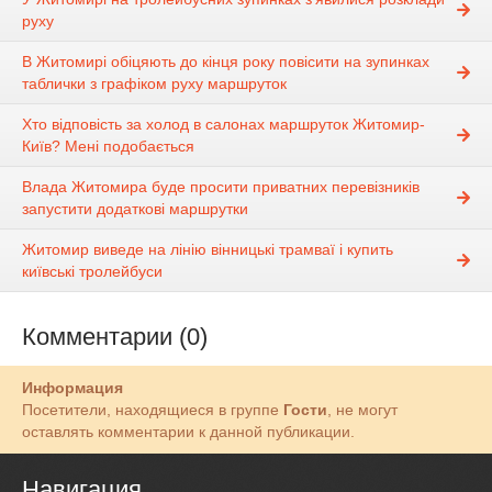
руху
В Житомирі обіцяють до кінця року повісити на зупинках
таблички з графіком руху маршруток
Хто відповість за холод в салонах маршруток Житомир-
Київ? Мені подобається
Влада Житомира буде просити приватних перевізників
запустити додаткові маршрутки
Житомир виведе на лінію вінницькі трамваї і купить
київські тролейбуси
Комментарии (0)
Информация
Посетители, находящиеся в группе
Гости
, не могут
оставлять комментарии к данной публикации.
Навигация