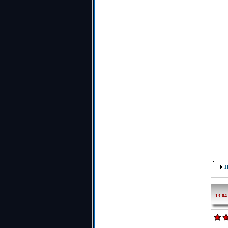
13-04