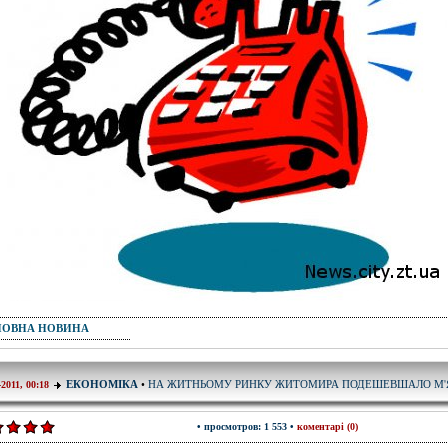
ПОВНА НОВИНА
НА ЖИТНЬОМУ РИНКУ ЖИТОМИРА ПОДЕШЕВШАЛО М'
ЕКОНОМІКА
•
-2011, 00:18
• просмотров: 1 553 •
коментарі (0)