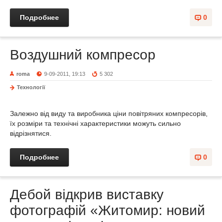
Подробнее
0
Воздушний компресор
roma
9-09-2011, 19:13
5 302
Технології
Залежно від виду та виробника ціни повітряних компресорів,
їх розміри та технічні характеристики можуть сильно
відрізнятися.
Подробнее
0
Дебой відкрив виставку
фотографій «Житомир: новий