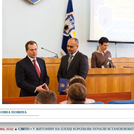
ПОВНА НОВИНА
У ЖИТОМИРІ НА ПЛОЩІ КОРОЛЬОВА ПОЧАЛИ ВСТАНОВЛЮВА
СВЯТО
•
2011, 15:12