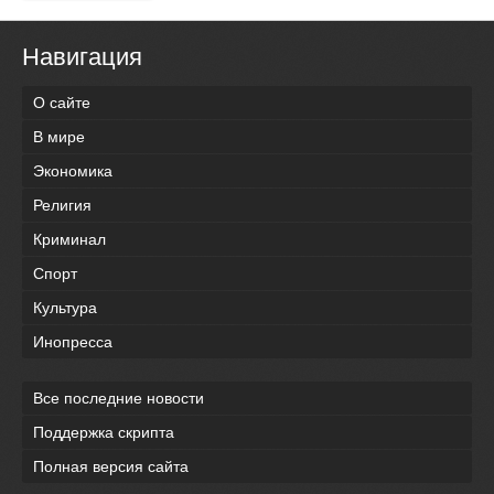
Навигация
О сайте
В мире
Экономика
Религия
Криминал
Спорт
Культура
Инопресса
Все последние новости
Поддержка скрипта
Полная версия сайта