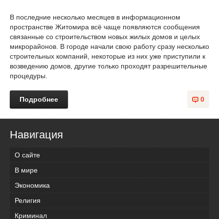
В последние несколько месяцев в информационном
пространстве Житомира всё чаще появляются сообщения
связанные со строительством новых жилых домов и целых
микрорайонов. В городе начали свою работу сразу несколько
строительных компаний, некоторые из них уже приступили к
возведению домов, другие только проходят разрешительные
процедуры.
Подробнее
0
Навигация
О сайте
В мире
Экономика
Религия
Криминал