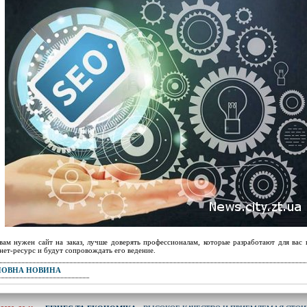
вам нужен сайт на заказ, лучше доверять профессионалам, которые разработают для вас
нет-ресурс и будут сопровождать его ведение.
ПОВНА НОВИНА