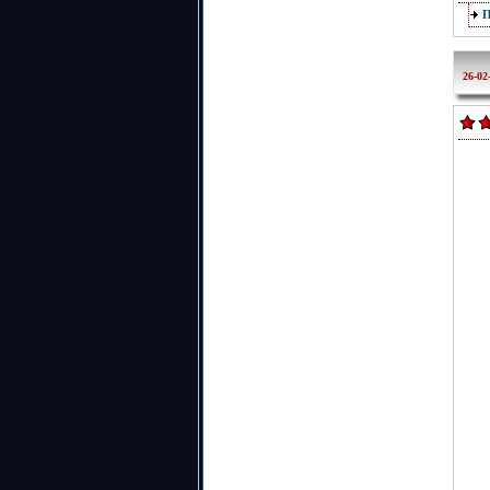
26-02