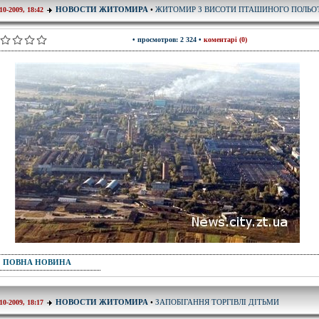
ЖИТОМИР З ВИСОТИ ПТАШИНОГО ПОЛЬО
НОВОСТИ ЖИТОМИРА
•
10-2009, 18:42
• просмотров: 2 324 •
коментарі (0)
ПОВНА НОВИНА
ЗАПОБІГАННЯ ТОРГІВЛІ ДІТЬМИ
НОВОСТИ ЖИТОМИРА
•
10-2009, 18:17