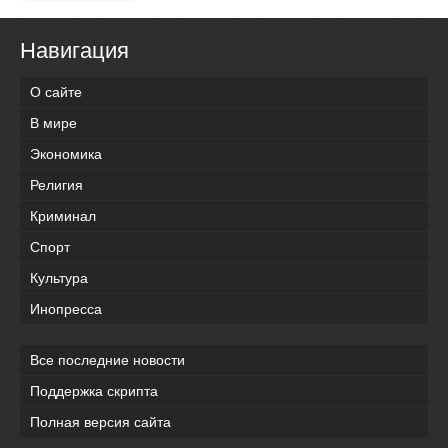
Навигация
О сайте
В мире
Экономика
Религия
Криминал
Спорт
Культура
Инопресса
Все последние новости
Поддержка скрипта
Полная версия сайта