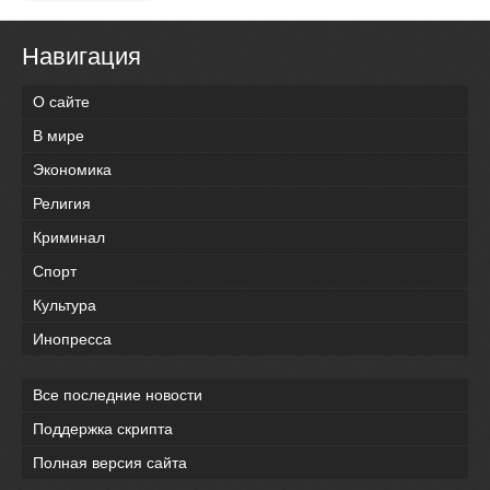
Навигация
О сайте
В мире
Экономика
Религия
Криминал
Спорт
Культура
Инопресса
Все последние новости
Поддержка скрипта
Полная версия сайта