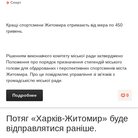
Спорт
Кращі спортсмени Житомира отримають від мера по 450
гривень.
Рішенням виконавчого комітету міської ради затверджено
Положення про порядок призначення стипендій міського
голови для обдарованих і перспективних спортсменів міста
Житомира. Про це повідомляє управління зі зв'язків з
громадськістю міської ради.
Подробнее
0
Потяг «Харків-Житомир» буде
відправлятися раніше.