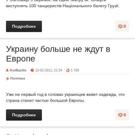
виступлять 100 танцюристів Національного балету Грузії.
Подробнее
0
Украину больше не ждут в
Европе
KotBazilio
13-02-2011, 21:34
1 728
Політика
Уже не первый год в головах украинцев живет надежда, что
страна станет частью большой Европы.
Подробнее
0