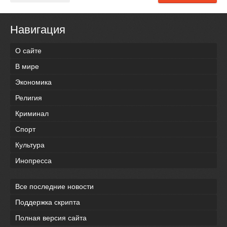
Навигация
О сайте
В мире
Экономика
Религия
Криминал
Спорт
Культура
Инопресса
Все последние новости
Поддержка скрипта
Полная версия сайта